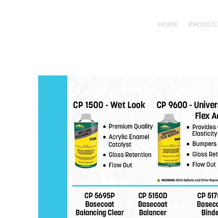
HOME
PRODUC