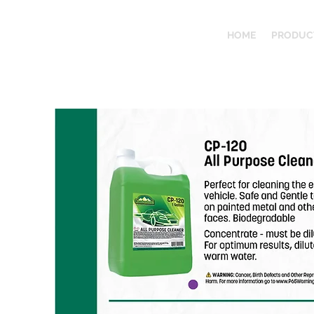
HOME
PRODUC