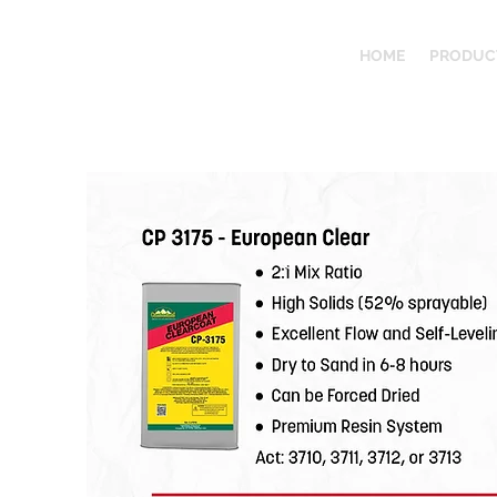
HOME
PRODUC